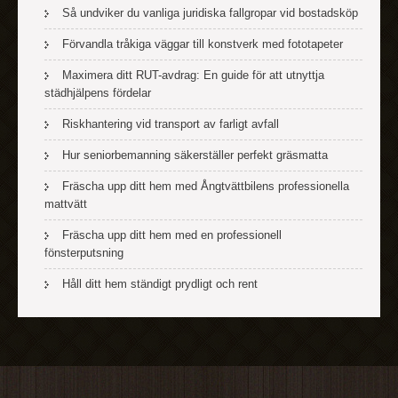
Så undviker du vanliga juridiska fallgropar vid bostadsköp
Förvandla tråkiga väggar till konstverk med fototapeter
Maximera ditt RUT-avdrag: En guide för att utnyttja
städhjälpens fördelar
Riskhantering vid transport av farligt avfall
Hur seniorbemanning säkerställer perfekt gräsmatta
Fräscha upp ditt hem med Ångtvättbilens professionella
mattvätt
Fräscha upp ditt hem med en professionell
fönsterputsning
Håll ditt hem ständigt prydligt och rent